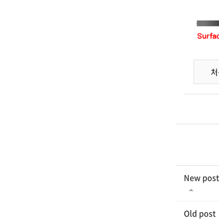
처
New post
Old post