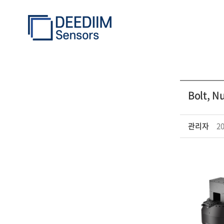
Bolt, N
모델정보
관리자
20