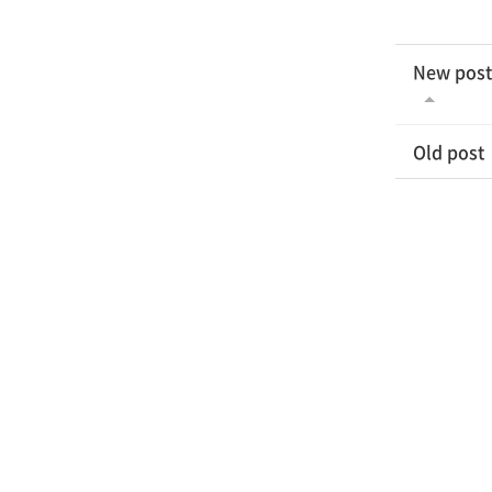
New post
Old post